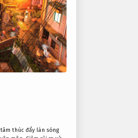
 tâm thúc đẩy làn sóng