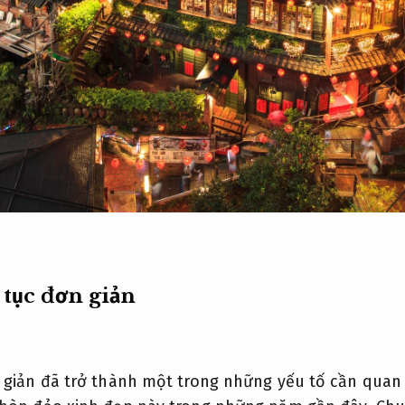
 tục đơn giản
n giản đã trở thành một trong những yếu tố cần quan